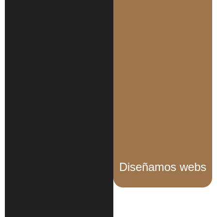
Diseñamos webs