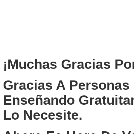
¡Muchas Gracias Po
Gracias A Personas
Enseñando Gratuitam
Lo Necesite.